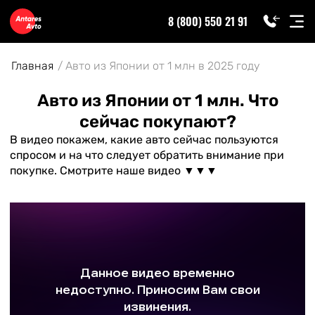
8 (800) 550 21 91
Главная
Авто из Японии от 1 млн в 2025 году
Авто из Японии от 1 млн. Что
сейчас покупают?
В видео покажем, какие авто сейчас пользуются
спросом и на что следует обратить внимание при
покупке. Смотрите наше видео ▼▼▼