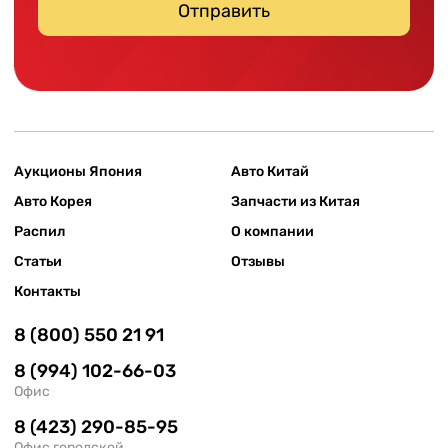
Отправить
Аукционы Япония
Авто Китай
Авто Корея
Запчасти из Китая
Распил
О компании
Статьи
Отзывы
Контакты
8 (800) 550 21 91
8 (994) 102-66-03
Офис
8 (423) 290-85-95
Офис городской