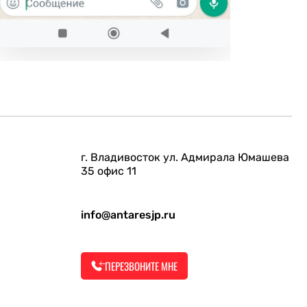
г. Владивосток ул. Адмирала Юмашева
35 офис 11
info@antaresjp.ru
ПЕРЕЗВОНИТЕ МНЕ