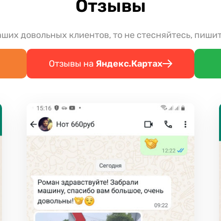
Отзывы
аших довольных клиентов, то не стесняйтесь, пиши
Отзывы на
Яндекс.Картах