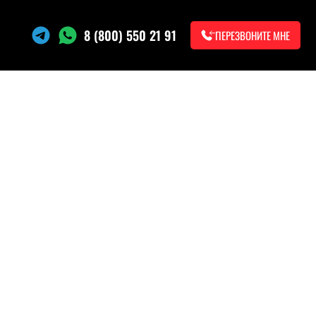
8 (800) 550 21 91
ПЕРЕЗВОНИТЕ МНЕ