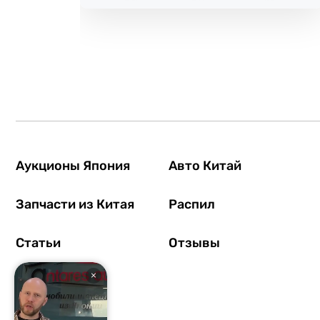
Аукционы Япония
Авто Китай
Запчасти из Китая
Распил
Статьи
Отзывы