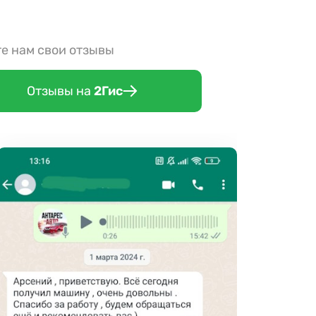
те нам свои отзывы
Отзывы на
2Гис