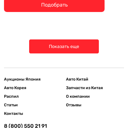
Подобрать
Показать еще
Аукционы Япония
Авто Китай
Авто Корея
Запчасти из Китая
Распил
О компании
Статьи
Отзывы
Контакты
8 (800) 550 21 91