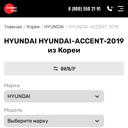
8 (800) 550 21 91
Главная
Корея
HYUNDAI
HYUNDAI-ACCENT-2019
HYUNDAI HYUNDAI-ACCENT-2019
из Кореи
ФИЛЬТР
Марка
Модель