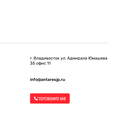
г. Владивосток ул. Адмирала Юмашева
35 офис 11
info@antaresjp.ru
ПЕРЕЗВОНИТЕ МНЕ