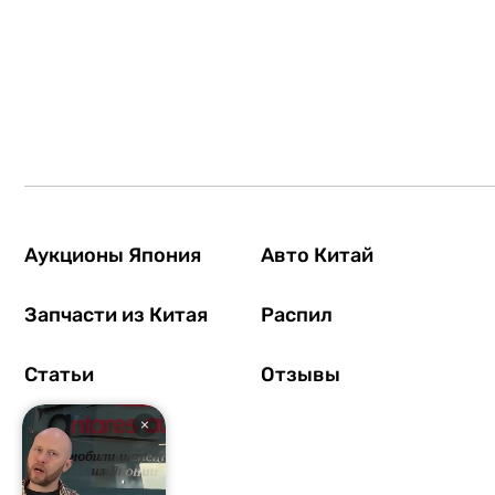
Аукционы Япония
Авто Китай
Запчасти из Китая
Распил
Статьи
Отзывы