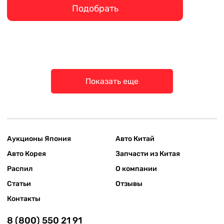
Подобрать
Показать еще
Аукционы Япония
Авто Китай
Авто Корея
Запчасти из Китая
Распил
О компании
Статьи
Отзывы
Контакты
8 (800) 550 21 91