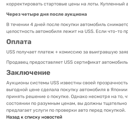
корректировать стартовые цены на лоты. Купленный 
Через четыре дня после аукциона
В течении 4 дней после покупки автомобиль снимает
целостность автомобиля лежит на USS. Если что-то п
Оплата
USS получает платеж + комиссию за выигравшую заявк
Продавец предоставляет USS сертификат автомобильн
Заключение
Аукционы системы USS известны своей прозрачность
выгодной цене сделала покупку автомобиля в Японии
принять решение о покупке. Однако несмотря на то, 
состоянии по разумным ценам, вы должны тщательно и
предлагает услуги по проверки авто перед покупкой.
Назад к списку новостей