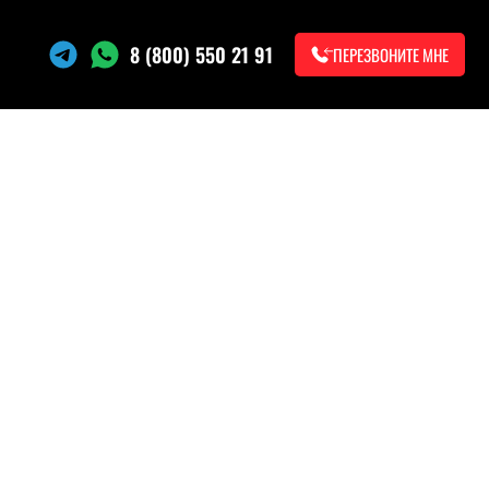
8 (800) 550 21 91
ПЕРЕЗВОНИТЕ МНЕ