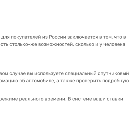
ля покупателей из России заключается в том, что в
сть столько-же возможностей, сколько и у человека,
ервом случае вы используете специальный спутниковый
ормацию об автомобиле, а также проверить подробную
 режиме реального времени. В системе ваши ставки