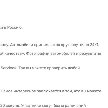
ки в Россию.
иону. Автомобили принимаются круглосуточно 24/7.
ой качества». Фотографии автомобилей и результаты
Service». Так вы можете проверить любой
Самое интересное заключается в том, что вы можете
20 секунд. Участники могут без ограничений