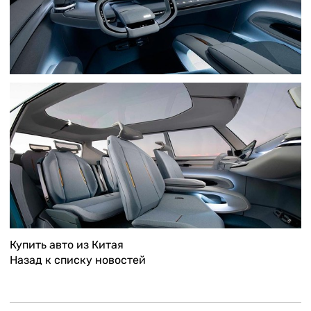
Купить авто из Китая
Назад к списку новостей