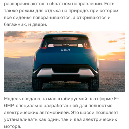
разворачиваются в обратном направлении. Есть
также режим для отдыха на природе, при котором
все сиденья поворачиваются, а открываются и
багажник, и двери.
Модель создана на масштабируемой платформе E-
GMP, специально разработанной для полностью
электрических автомобилей. Это шасси позволяет
устанавливать как один, так и два электрических
мотора.