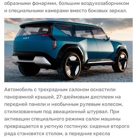
образными фонарями, большим воздухозаборником
и специальными камерами вместо боковых зеркал.
Автомобиль с трехрядным салоном оснастили
панорамной крышей, 27-дюймовым дисплеем на
передней панели и необычным рулевым колесом,
стилизованным под авиационный штурвал. При
активации специального режима салон машины
превращается в уютную гостиную: сиденья второго
ряда становятся столом, а передние кресла