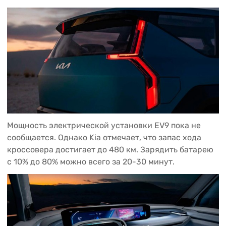
Мощность электрической установки EV9 пока не
сообщается. Однако Kia отмечает, что запас хода
кроссовера достигает до 480 км. Зарядить батарею
с 10% до 80% можно всего за 20-30 минут.