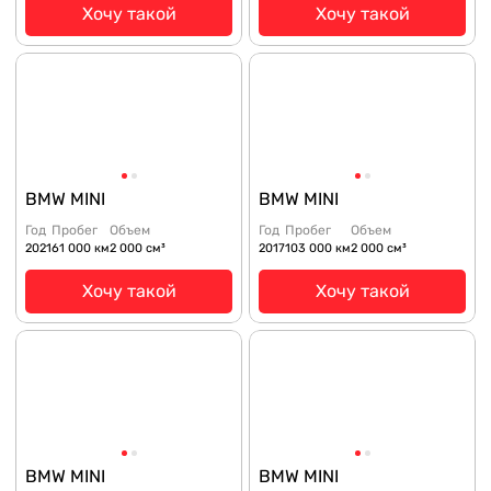
Хочу такой
Хочу такой
BMW MINI
BMW MINI
Год
Пробег
Объем
Год
Пробег
Объем
2021
61 000 км
2 000 см³
2017
103 000 км
2 000 см³
Хочу такой
Хочу такой
BMW MINI
BMW MINI