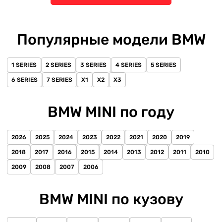
Популярные модели BMW
1 SERIES
2 SERIES
3 SERIES
4 SERIES
5 SERIES
6 SERIES
7 SERIES
X1
X2
X3
BMW MINI по году
2026
2025
2024
2023
2022
2021
2020
2019
2018
2017
2016
2015
2014
2013
2012
2011
2010
2009
2008
2007
2006
BMW MINI по кузову