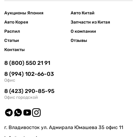
Аукционы Япония
Авто Китай
Авто Корея
Запчасти из Китая
Распил
О компании
Статьи
Отзывы
Контакты
8 (800) 550 21 91
8 (994) 102-66-03
Офис
8 (423) 290-85-95
Офис городской
г. Владивосток ул. Адмирала Юмашева 35 офис 11