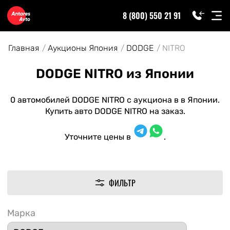
8 (800) 550 21 91
Главная
Аукционы Япония
DODGE
NITRO
DODGE NITRO из Японии
0 автомобилей DODGE NITRO с аукциона в в Японии.
Купить авто DODGE NITRO на заказ.
Уточните цены в
.
ФИЛЬТР
Марка