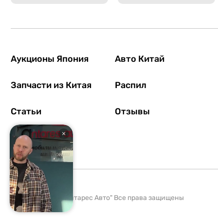
Аукционы Япония
Авто Китай
Запчасти из Китая
Распил
Статьи
Отзывы
2008-2026 ООО "Антарес Авто" Все права защищены