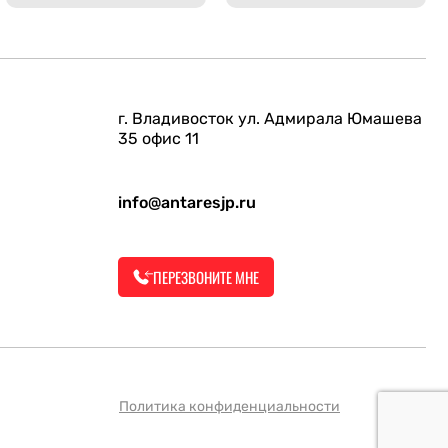
г. Владивосток ул. Адмирала Юмашева
35 офис 11
info@antaresjp.ru
ПЕРЕЗВОНИТЕ МНЕ
Политика конфиденциальности