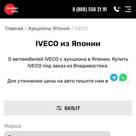
8 (800) 550 21 91
Главная
Аукционы Япония
IVECO
IVECO из Японии
0 автомобилей IVECO с аукциона в Японии. Купить
IVECO под заказ из Владивостока.
Для уточнения цены на авто пишите нам в
.
ФИЛЬТР
Марка