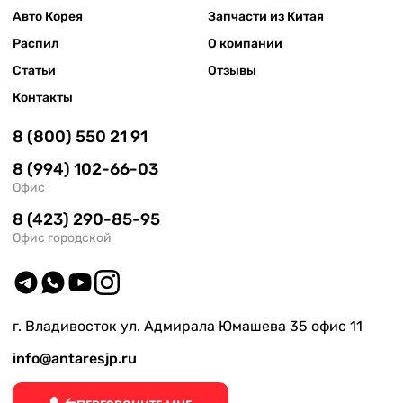
Авто Корея
Запчасти из Китая
Распил
О компании
Статьи
Отзывы
Контакты
8 (800) 550 21 91
8 (994) 102-66-03
Офис
8 (423) 290-85-95
Офис городской
г. Владивосток ул. Адмирала Юмашева 35 офис 11
info@antaresjp.ru