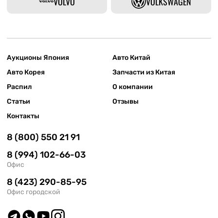
VOLVO
VOLKSWAGEN
Аукционы Япония
Авто Китай
Авто Корея
Запчасти из Китая
Распил
О компании
Статьи
Отзывы
Контакты
8 (800) 550 21 91
8 (994) 102-66-03
Офис
8 (423) 290-85-95
Офис городской