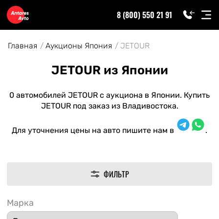
8 (800) 550 21 91
Главная
Аукционы Япония
JETOUR
JETOUR из Японии
0 автомобилей JETOUR с аукциона в Японии. Купить
JETOUR под заказ из Владивостока.
Для уточнения цены на авто пишите нам в
.
ФИЛЬТР
Марка