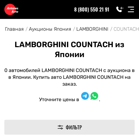
8 (800) 550 21 91
Главная
Аукционы Япония
LAMBORGHINI
COUNTACH
LAMBORGHINI COUNTACH из
Японии
0 автомобилей LAMBORGHINI COUNTACH с аукциона в
в Японии. Купить авто LAMBORGHINI COUNTACH на
заказ.
Уточните цены в
.
ФИЛЬТР