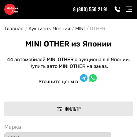
8 (800) 550 21 91
Главная
Аукционы Япония
MINI
OTHER
MINI OTHER из Японии
44 автомобилей MINI OTHER с аукциона в в Японии.
Купить авто MINI OTHER на заказ.
Уточните цены в
.
ФИЛЬТР
Марка