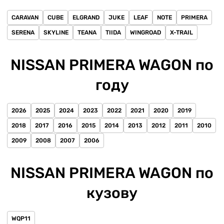
CARAVAN
CUBE
ELGRAND
JUKE
LEAF
NOTE
PRIMERA
SERENA
SKYLINE
TEANA
TIIDA
WINGROAD
X-TRAIL
NISSAN PRIMERA WAGON по
году
2026
2025
2024
2023
2022
2021
2020
2019
2018
2017
2016
2015
2014
2013
2012
2011
2010
2009
2008
2007
2006
NISSAN PRIMERA WAGON по
кузову
WQP11