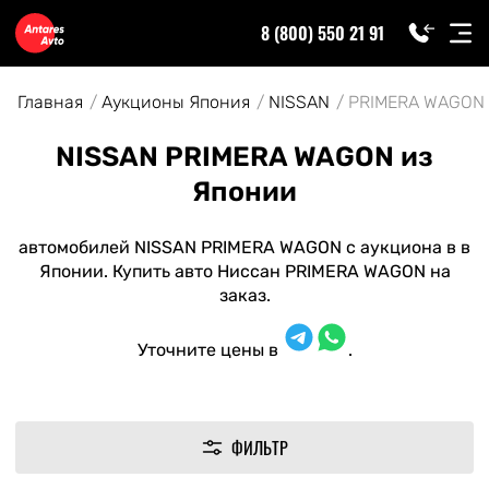
8 (800) 550 21 91
Главная
Аукционы Япония
NISSAN
PRIMERA WAGON
NISSAN PRIMERA WAGON из
Японии
автомобилей NISSAN PRIMERA WAGON с аукциона в в
Японии. Купить авто Ниссан PRIMERA WAGON на
заказ.
Уточните цены в
.
ФИЛЬТР