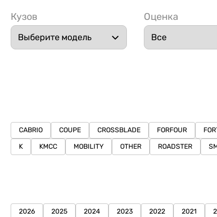
Кузов
Оценка
CABRIO
COUPE
CROSSBLADE
FORFOUR
FOR
K
KMCC
MOBILITY
OTHER
ROADSTER
S
2026
2025
2024
2023
2022
2021