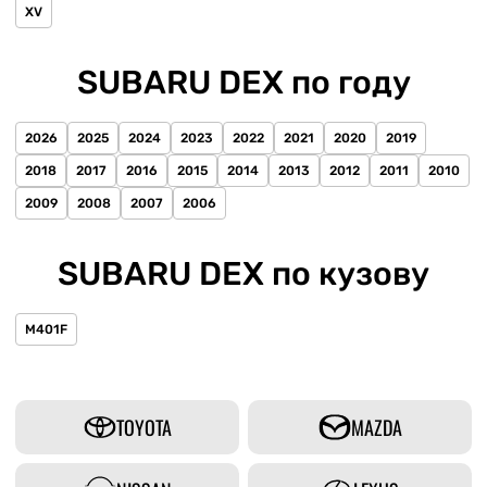
XV
SUBARU DEX по году
2026
2025
2024
2023
2022
2021
2020
2019
2018
2017
2016
2015
2014
2013
2012
2011
2010
2009
2008
2007
2006
SUBARU DEX по кузову
M401F
TOYOTA
MAZDA