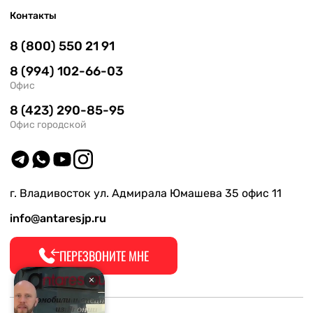
Контакты
8 (800) 550 21 91
8 (994) 102-66-03
Офис
8 (423) 290-85-95
Офис городской
г. Владивосток ул. Адмирала Юмашева 35 офис 11
info@antaresjp.ru
ПЕРЕЗВОНИТЕ МНЕ