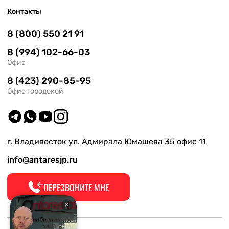
Контакты
8 (800) 550 21 91
8 (994) 102-66-03
Офис
8 (423) 290-85-95
Офис городской
г. Владивосток ул. Адмирала Юмашева 35 офис 11
info@antaresjp.ru
ПЕРЕЗВОНИТЕ МНЕ