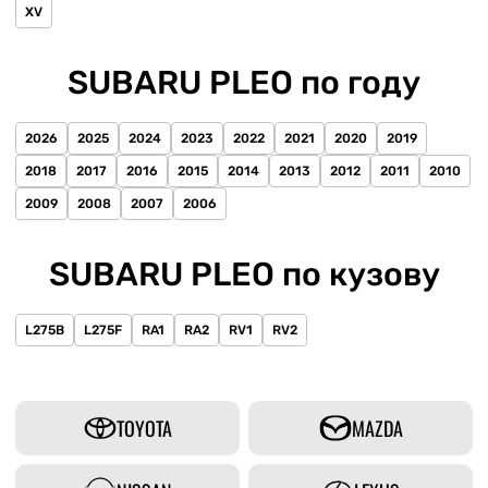
XV
SUBARU PLEO по году
2026
2025
2024
2023
2022
2021
2020
2019
2018
2017
2016
2015
2014
2013
2012
2011
2010
2009
2008
2007
2006
SUBARU PLEO по кузову
L275B
L275F
RA1
RA2
RV1
RV2
TOYOTA
MAZDA