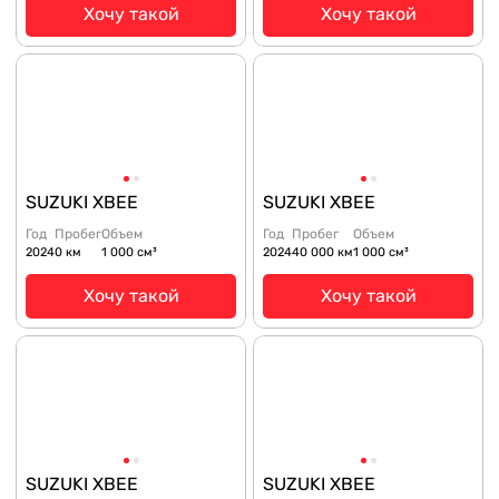
Хочу такой
Хочу такой
SUZUKI XBEE
SUZUKI XBEE
Год
Пробег
Объем
Год
Пробег
Объем
2024
0 км
1 000 см³
2024
40 000 км
1 000 см³
Хочу такой
Хочу такой
SUZUKI XBEE
SUZUKI XBEE