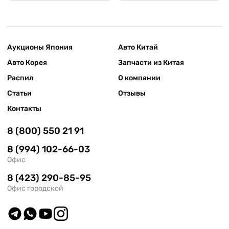
Аукционы Япония
Авто Китай
Авто Корея
Запчасти из Китая
Распил
О компании
Статьи
Отзывы
Контакты
8 (800) 550 21 91
8 (994) 102-66-03
Офис
8 (423) 290-85-95
Офис городской