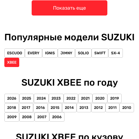
Показать еще
Популярные модели SUZUKI
ESCUDO
EVERY
IGNIS
JIMNY
SOLIO
SWIFT
SX-4
XBEE
SUZUKI XBEE по году
2026
2025
2024
2023
2022
2021
2020
2019
2018
2017
2016
2015
2014
2013
2012
2011
2010
2009
2008
2007
2006
SUZUKI XBEE по кузову