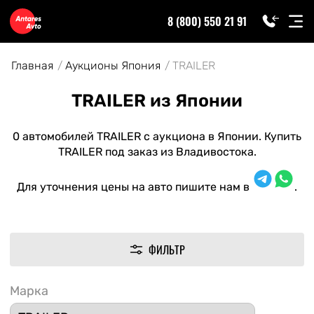
8 (800) 550 21 91
Главная
Аукционы Япония
TRAILER
TRAILER из Японии
0 автомобилей TRAILER с аукциона в Японии. Купить
TRAILER под заказ из Владивостока.
Для уточнения цены на авто пишите нам в
.
ФИЛЬТР
Марка