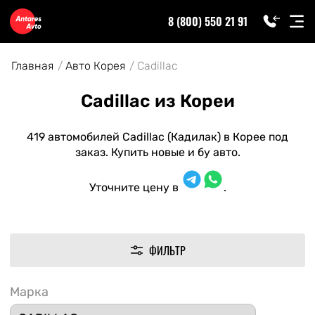
8 (800) 550 21 91
Главная
Авто Корея
Cadillac
Cadillac из Кореи
419 автомобилей Cadillac (Кадилак) в Корее под
заказ. Купить новые и бу авто.
Уточните цену в
.
ФИЛЬТР
Марка