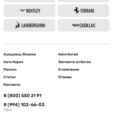
BENTLEY
FERRARI
LAMBORGHINI
CADILLAC
Аукционы Япония
Авто Китай
Авто Корея
Запчасти из Китая
Распил
О компании
Статьи
Отзывы
Контакты
8 (800) 550 21 91
8 (994) 102-66-03
Офис