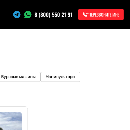
8 (800) 550 21 91
ПЕРЕЗВОНИТЕ МНЕ
Буровые машины
Манипуляторы