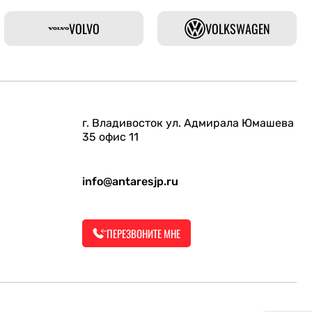
VOLVO
VOLKSWAGEN
г. Владивосток ул. Адмирала Юмашева
35 офис 11
info@antaresjp.ru
ПЕРЕЗВОНИТЕ МНЕ