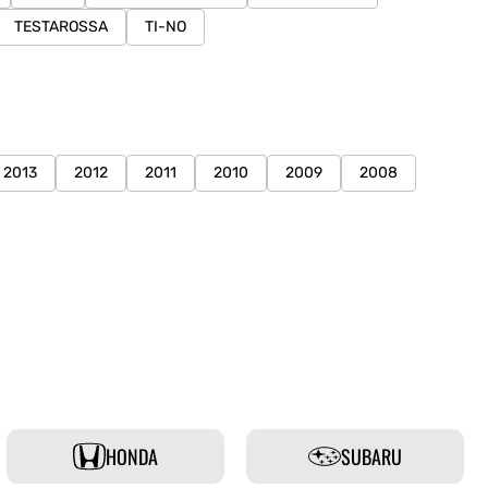
TESTAROSSA
TI-NO
2013
2012
2011
2010
2009
2008
HONDA
SUBARU