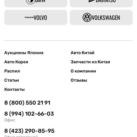
VOLVO
VOLKSWAGEN
Аукционы Япония
Авто Китай
Авто Корея
Запчасти из Китая
Распил
О компании
Статьи
Отзывы
Контакты
8 (800) 550 21 91
8 (994) 102-66-03
Офис
8 (423) 290-85-95