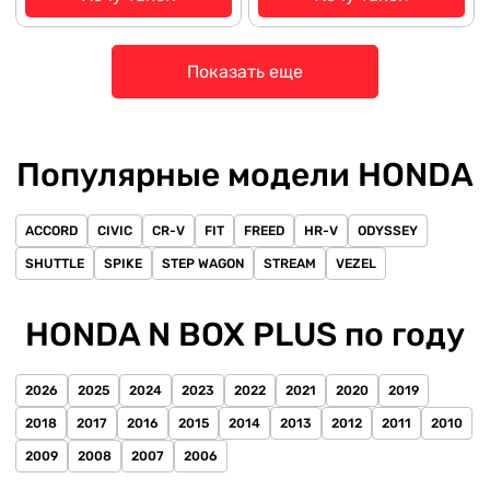
Показать еще
Популярные модели HONDA
ACCORD
CIVIC
CR-V
FIT
FREED
HR-V
ODYSSEY
SHUTTLE
SPIKE
STEP WAGON
STREAM
VEZEL
HONDA N BOX PLUS по году
2026
2025
2024
2023
2022
2021
2020
2019
2018
2017
2016
2015
2014
2013
2012
2011
2010
2009
2008
2007
2006