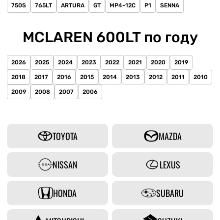
750S
765LT
ARTURA
GT
MP4-12C
P1
SENNA
MCLAREN 600LT по году
2026
2025
2024
2023
2022
2021
2020
2019
2018
2017
2016
2015
2014
2013
2012
2011
2010
2009
2008
2007
2006
TOYOTA
MAZDA
NISSAN
LEXUS
HONDA
SUBARU