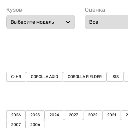
Кузов
Оценка
C-HR
COROLLA AXIO
COROLLA FIELDER
ISIS
2026
2025
2024
2023
2022
2021
2007
2006