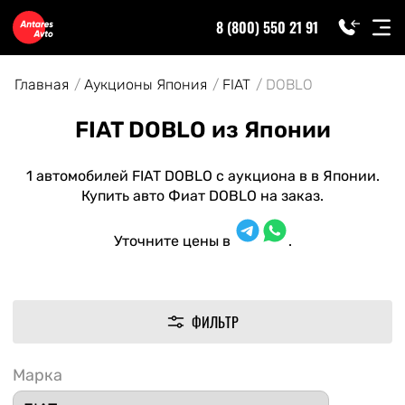
8 (800) 550 21 91
Главная
Аукционы Япония
FIAT
DOBLO
FIAT DOBLO из Японии
1 автомобилей FIAT DOBLO с аукциона в в Японии.
Купить авто Фиат DOBLO на заказ.
Уточните цены в
.
ФИЛЬТР
Марка