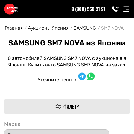
8 (800) 550 21 91
Главная
Аукционы Япония
SAMSUNG
SM7 NOVA
SAMSUNG SM7 NOVA из Японии
0 автомобилей SAMSUNG SM7 NOVA с аукциона в в
Японии. Купить авто SAMSUNG SM7 NOVA на заказ.
Уточните цены в
.
ФИЛЬТР
Марка