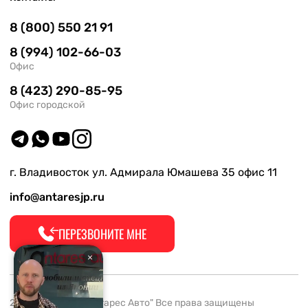
8 (800) 550 21 91
8 (994) 102-66-03
Офис
8 (423) 290-85-95
Офис городской
г. Владивосток ул. Адмирала Юмашева 35 офис 11
info@antaresjp.ru
ПЕРЕЗВОНИТЕ МНЕ
2008-2026 ООО "Антарес Авто" Все права защищены