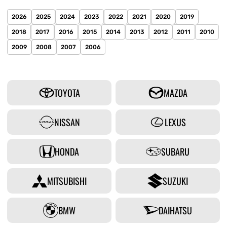
2026
2025
2024
2023
2022
2021
2020
2019
2018
2017
2016
2015
2014
2013
2012
2011
2010
2009
2008
2007
2006
TOYOTA
MAZDA
NISSAN
LEXUS
HONDA
SUBARU
MITSUBISHI
SUZUKI
BMW
DAIHATSU