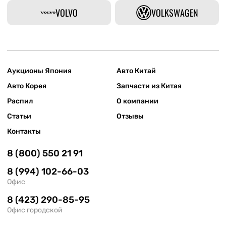
VOLVO
VOLKSWAGEN
Аукционы Япония
Авто Китай
Авто Корея
Запчасти из Китая
Распил
О компании
Статьи
Отзывы
Контакты
8 (800) 550 21 91
8 (994) 102-66-03
Офис
8 (423) 290-85-95
Офис городской